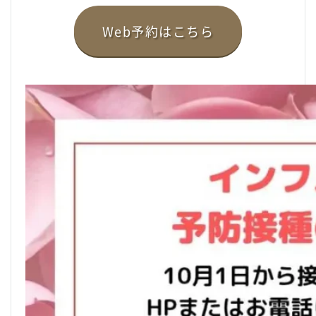
Web予約はこちら