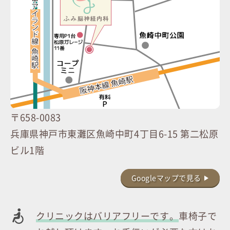
〒658-0083
兵庫県神戸市東灘区魚崎中町4丁目6-15 第二松原
ビル1階
Googleマップで見る
クリニックはバリアフリーです。
車椅子で