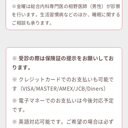
※金曜は総合内科専門医の相野医師（男性）が診察
を行います。生活習慣病などのほか、睡眠に関する
ご相談も承ります。
※
受診の際は保険証の提示をお願いしてお
ります。
※ クレジットカードでのお支払いも可能で
す（VISA/MASTER/AMEX/JCB/Diners）
※ 電子マネーでのお支払いは今後対応予定
です。
※ 英語対応可能です。ご希望の場合は必ず