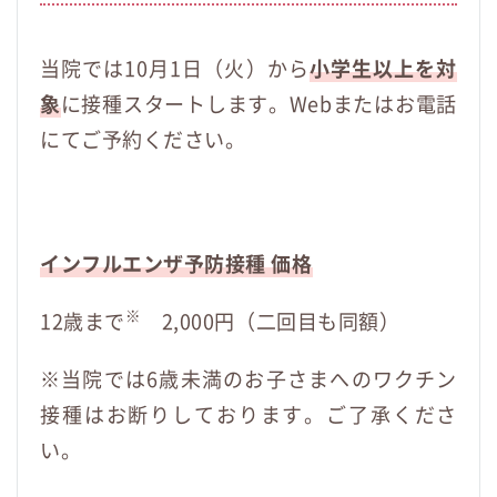
当院では10月1日（火）から
小学生以上を対
象
に接種スタートします。Webまたはお電話
にてご予約ください。
インフルエンザ予防接種 価格
※
12歳まで
2,000円（二回目も同額）
※当院では6歳未満のお子さまへのワクチン
接種はお断りしております。ご了承くださ
い。