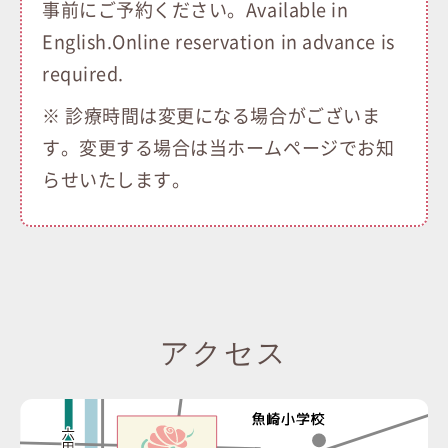
事前にご予約ください。Available in
English.Online reservation in advance is
required.
※ 診療時間は変更になる場合がございま
す。変更する場合は当ホームページでお知
らせいたします。
アクセス