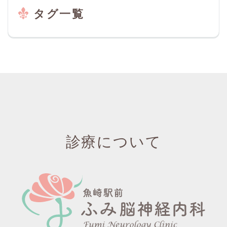
タグ一覧
診療について