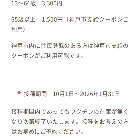
13～64歳 3,300円
65歳以上 1,500円（神戸市支給クーポンご
利用）
神戸市内に住民登録のある方は神戸市支給の
クーポンがご利用可能です。
接種期間 10月1日～2026年1月31日
接種期間内であってもワクチンの在庫が無く
なり次第終了いたします。接種をお考えの方
はお早めにご予約ください。